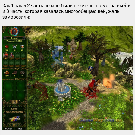
Как 1 так и 2 часть по мне были не очень, но могла выйти
и 3 часть, которая казалась многообещающей, жаль
заморозили:
__________________