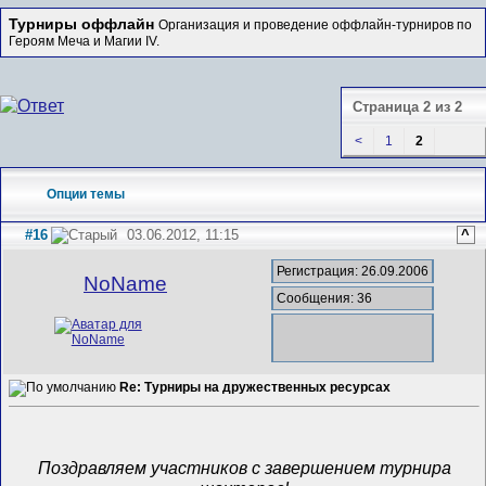
Турниры оффлайн
Организация и проведение оффлайн-турниров по
Героям Меча и Магии IV.
Страница 2 из 2
<
1
2
Опции темы
#16
03.06.2012, 11:15
^
Регистрация: 26.09.2006
NoName
Сообщения: 36
Re: Турниры на дружественных ресурсах
Поздравляем участников с завершением турнира