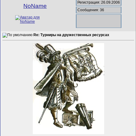
Регистрация: 26.09.2006
NoName
Сообщения: 36
Re: Турниры на дружественных ресурсах