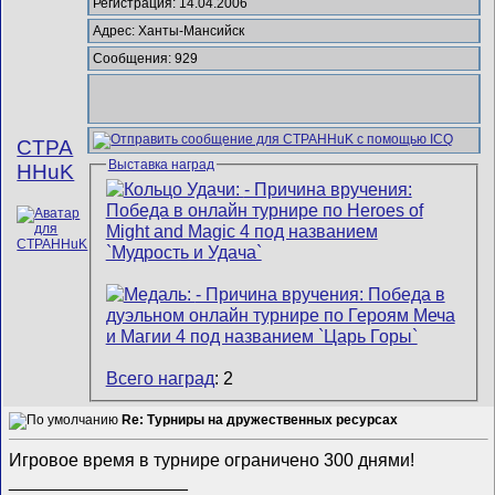
Регистрация: 14.04.2006
Адрес: Ханты-Мансийск
Сообщения: 929
CTPA
Выставка наград
HHuK
Всего наград
: 2
Re: Турниры на дружественных ресурсах
Игровое время в турнире ограничено 300 днями!
__________________