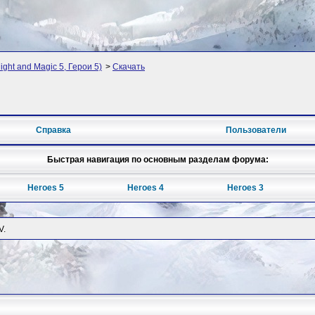
ght and Magic 5, Герои 5)
>
Скачать
Справка
Пользователи
Быстрая навигация по основным разделам форума:
Heroes 5
Heroes 4
Heroes 3
V.