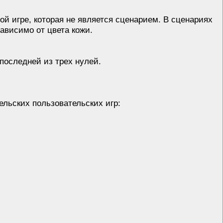
ной игре, которая не является сценарием. В сценариях
ависимо от цвета кожи.
последней из трех нулей.
ельских пользовательских игр: