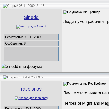
03.11.2009, 21:15
Трейнер
Sinedd
Люди нужен рабочий тре
Регистрация: 01.11.2009
Сообщения: 8
13.04.2025, 09:50
Re: Трейнер
raspisnoy
Лучше этого ничего не
Heroes of Might and Mag
Регистрация: 29.11.2009