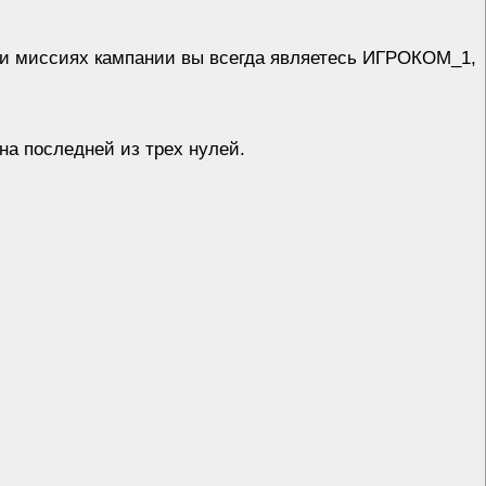
 и миссиях кампании вы всегда являетесь ИГРОКОМ_1,
а последней из трех нулей.