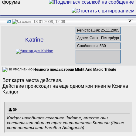
#3
13.01.2006, 12:06
^
Регистрация: 25.11.2005
Адрес: Санкт-Петербург
Katrine
Сообщения: 530
Немного предыстории MIght And Magic Tribute
Вот карта места действия.
Действие происходит на еще одном континенте Ксиина
Karigor
Karigor находится севернее Jadame, вместе они
составляют один из трех континентов Колонии (дргие
континенты это Enroth и Antagarich).