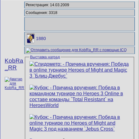
Регистрация: 14.03.2009
Сообщения: 3318
1880
Выставка наград
KobRa
_RR