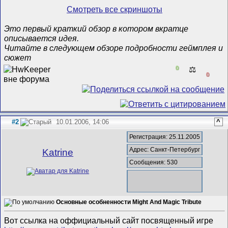
Смотреть все скриншоты
Это первый краткий обзор в котором вкратце
описывается идея.
Читайте в следующем обзоре подробности геймплея и
сюжет
0
⚖️
0
#2
10.01.2006, 14:06
^
Регистрация: 25.11.2005
Адрес: Санкт-Петербург
Katrine
Сообщения: 530
Основные особненности Might And Magic Tribute
Вот ссылка на оффициальный сайт посвященный игре