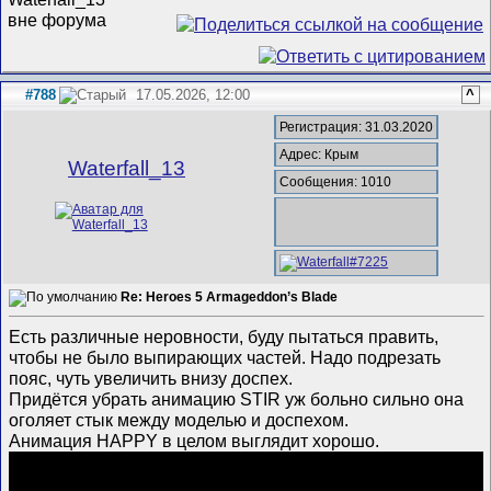
#788
17.05.2026, 12:00
^
Регистрация: 31.03.2020
Адрес: Крым
Waterfall_13
Сообщения: 1010
Re: Heroes 5 Armageddon’s Blade
Есть различные неровности, буду пытаться править,
чтобы не было выпирающих частей. Надо подрезать
пояс, чуть увеличить внизу доспех.
Придётся убрать анимацию STIR уж больно сильно она
оголяет стык между моделью и доспехом.
Анимация HAPPY в целом выглядит хорошо.