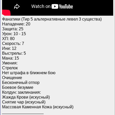
Фанатики (Тир 5 альтернативные левел 3 существа)
Нападение: 20
Защита: 25
Урон: 10 - 15
ХП: 80
Скорость: 7
Ини: 12
Выстрелы: 5
Мана: 15
Умения:
Стрелок
Нет штрафа в ближнем бою
Очищение
Бесконечный отпор
Боевое безумие
Колдун: заклинания:
Жажда Крови (искусный)
Снятие чар (искусный)
Массовая Каменная Кожа (искусный)
__________________