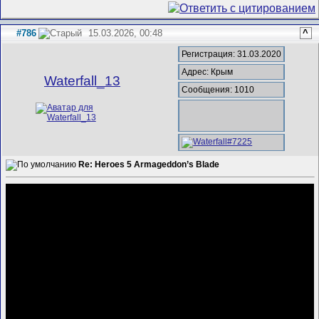
#786
15.03.2026, 00:48
^
Регистрация: 31.03.2020
Адрес: Крым
Waterfall_13
Сообщения: 1010
Re: Heroes 5 Armageddon’s Blade