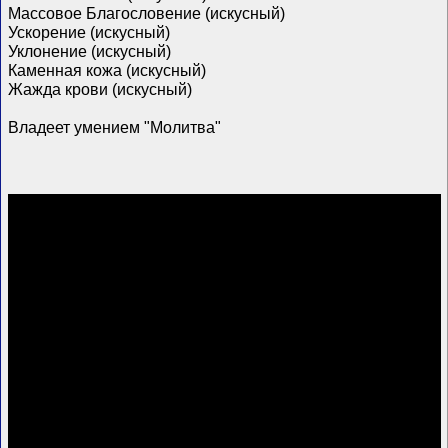
Массовое Благословение (искусный)
Ускорение (искусный)
Уклонение (искусный)
Каменная кожа (искусный)
Жажда крови (искусный)
Владеет умением "Молитва"