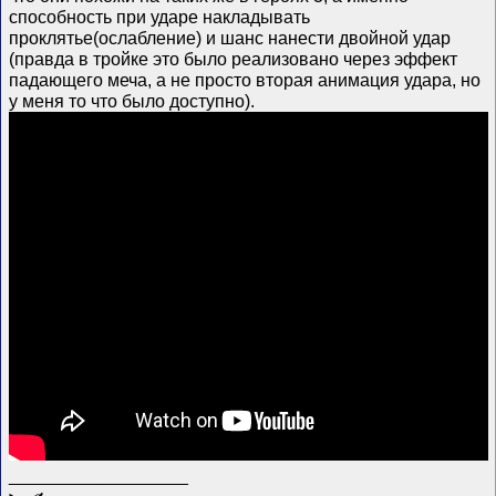
способность при ударе накладывать
проклятье(ослабление) и шанс нанести двойной удар
(правда в тройке это было реализовано через эффект
падающего меча, а не просто вторая анимация удара, но
у меня то что было доступно).
__________________