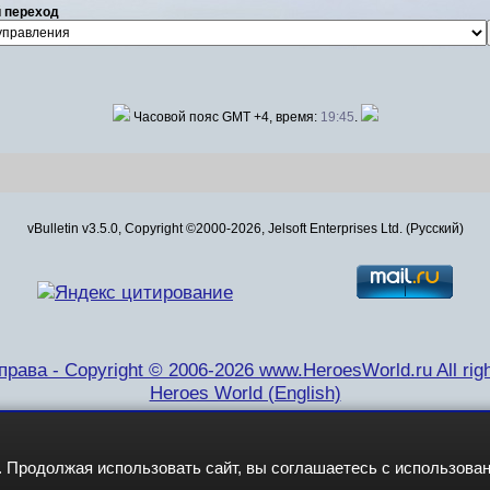
 переход
Часовой пояс GMT +4, время:
19:45
.
vBulletin v3.5.0, Copyright ©2000-2026, Jelsoft Enterprises Ltd. (Русский)
рава - Copyright © 2006-2026 www.HeroesWorld.ru All righ
Heroes World (English)
 Продолжая использовать сайт, вы соглашаетесь с использова