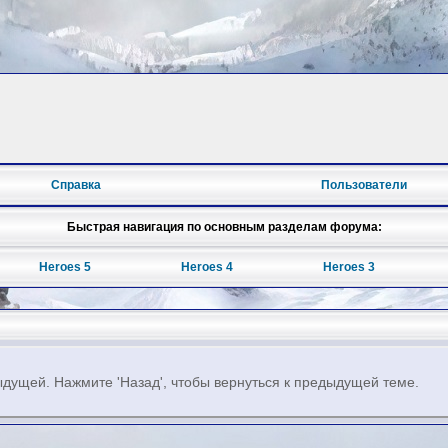
Справка
Пользователи
Быстрая навигация по основным разделам форума:
Heroes 5
Heroes 4
Heroes 3
дущей. Нажмите 'Назад', чтобы вернуться к предыдущей теме.