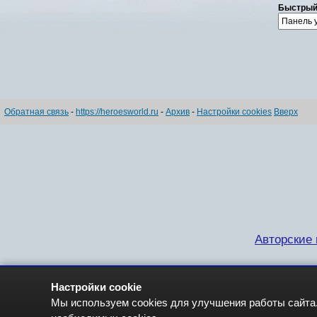
Быстрый
Обратная связь
-
https://heroesworld.ru
-
Архив
-
Настройки cookies
Вверх
Авторские п
Настройки cookie
Мы используем cookies для улучшения работы сайта.