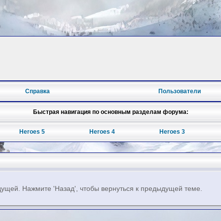
Справка
Пользователи
Быстрая навигация по основным разделам форума:
Heroes 5
Heroes 4
Heroes 3
ущей. Нажмите 'Назад', чтобы вернуться к предыдущей теме.