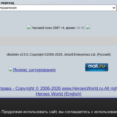
 переход
Часовой пояс GMT +4, время:
08:38
.
vBulletin v3.5.0, Copyright ©2000-2026, Jelsoft Enterprises Ltd. (Русский)
рава - Copyright © 2006-2026 www.HeroesWorld.ru All righ
Heroes World (English)
 Продолжая использовать сайт, вы соглашаетесь с использова