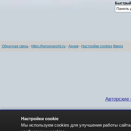
Быстрый
Обратная связь
-
https://heroesworld.ru
-
Архив
-
Настройки cookies
Вверх
Авторские п
Настройки cookie
Мы используем cookies для улучшения работы сайта.