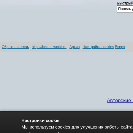
Быстрый
Обратная связь
-
https://heroesworld.ru
-
Архив
-
Настройки cookies
Вверх
Авторские п
Настройки cookie
Мы используем cookies для улучшения работы сайта.