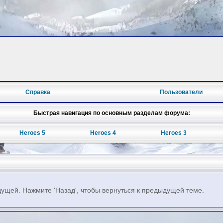
Справка
Пользователи
Быстрая навигация по основным разделам форума:
Heroes 5
Heroes 4
Heroes 3
ущей. Нажмите 'Назад', чтобы вернуться к предыдущей теме.