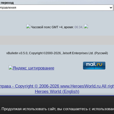
 переход
Часовой пояс GMT +4, время:
06:34
.
vBulletin v3.5.0, Copyright ©2000-2026, Jelsoft Enterprises Ltd. (Русский)
рава - Copyright © 2006-2026 www.HeroesWorld.ru All righ
Heroes World (English)
 Продолжая использовать сайт, вы соглашаетесь с использова