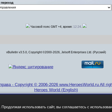
 переход
Часовой пояс GMT +4, время:
12:24
.
vBulletin v3.5.0, Copyright ©2000-2026, Jelsoft Enterprises Ltd. (Русский)
рава - Copyright © 2006-2026 www.HeroesWorld.ru All righ
Heroes World (English)
 Продолжая использовать сайт, вы соглашаетесь с использова