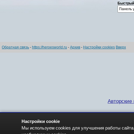
Быстрый
Обратная связь
-
https://heroesworld.ru
-
Архив
-
Настройки cookies
Вверх
Авторские п
Настройки cookie
Мы используем cookies для улучшения работы сайта.