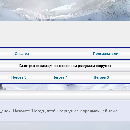
Справка
Пользователи
Быстрая навигация по основным разделам форума:
Heroes 5
Heroes 4
Heroes 3
ущей. Нажмите 'Назад', чтобы вернуться к предыдущей теме.