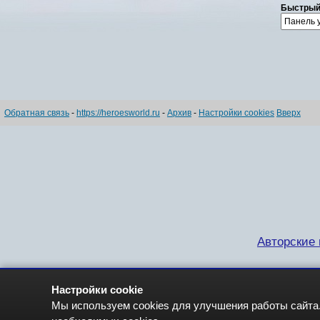
Быстрый
Обратная связь
-
https://heroesworld.ru
-
Архив
-
Настройки cookies
Вверх
Авторские п
Настройки cookie
Мы используем cookies для улучшения работы сайта.