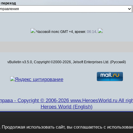
 переход
Часовой пояс GMT +4, время:
06:14
.
vBulletin v3.5.0, Copyright ©2000-2026, Jelsoft Enterprises Ltd. (Русский)
рава - Copyright © 2006-2026 www.HeroesWorld.ru All righ
Heroes World (English)
 Продолжая использовать сайт, вы соглашаетесь с использова