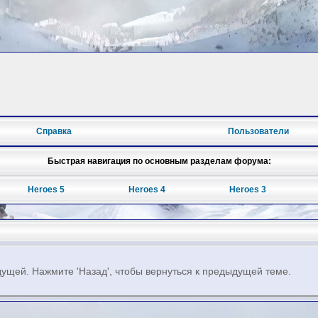
Справка
Пользователи
Быстрая навигация по основным разделам форума:
Heroes 5
Heroes 4
Heroes 3
ущей. Нажмите 'Назад', чтобы вернуться к предыдущей теме.