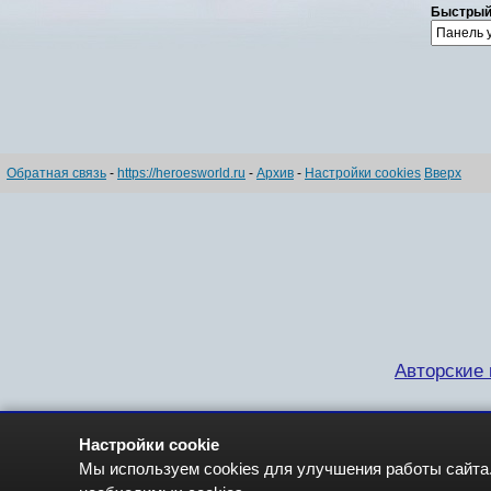
Быстрый
Обратная связь
-
https://heroesworld.ru
-
Архив
-
Настройки cookies
Вверх
Авторские п
Настройки cookie
Мы используем cookies для улучшения работы сайта.