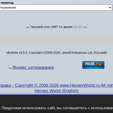
 переход
Часовой пояс GMT +4, время:
02:43
.
vBulletin v3.5.0, Copyright ©2000-2026, Jelsoft Enterprises Ltd. (Русский)
рава - Copyright © 2006-2026 www.HeroesWorld.ru All righ
Heroes World (English)
 Продолжая использовать сайт, вы соглашаетесь с использова