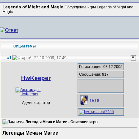
Legends of Might and Magic
Обсуждение игры Legends of Might and
Magic.
Опции темы
#1
22.10.2006, 17:49
^
Регистрация: 03.12.2005
Сообщения: 917
HwKeeper
1516
Администратор
Легенды Меча и Магии - Описание игры
Легенды Меча и Магии