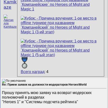
Kamik
aze
Всего наград
: 4
Re: Прием заявок на должности модераторов HeroesWorld
Прошу принять мою заявку на возврат модерских
полномочий в разделах
"Heroes 1" и "Системы подсчета рейтинга"
__________________