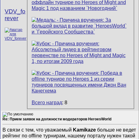
VDV_fo
rever
Всего наград
: 8
Re: Прием заявок на должности модераторов HeroesWorld
В связи с тем, что уважаемый
Kamikaze
больше не ведет
рейтинг по offline турнирам, нашему порталу нужен такой