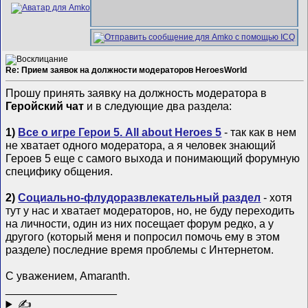
Re: Прием заявок на должности модераторов HeroesWorld
Прошу принять заявку на должность модератора в
Геройский чат
и в следующие два раздела:
1)
Все о игре Герои 5. All about Heroes 5
- так как в нем
не хватает одного модератора, а я человек знающий
Героев 5 еще с самого выхода и понимающий форумную
специфику общения.
2)
Социально-флудоразвлекательный раздел
- хотя
тут у нас и хватает модераторов, но, не буду переходить
на личности, один из них посещает форум редко, а у
другого (который меня и попросил помочь ему в этом
разделе) последние время проблемы с Интернетом.
С уважением, Amaranth.
__________________
✍