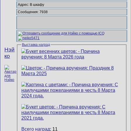
Адрес: В шкафу
Сообщения: 7938
Выставка наград
Нэй
ко
Всего наград
: 11