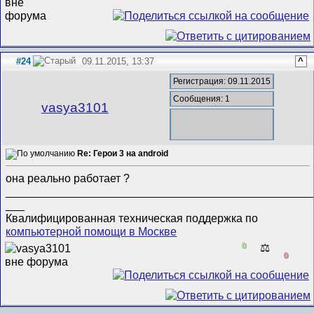
#24
09.11.2015, 13:37
^
Регистрация: 09.11.2015
Сообщения: 1
vasya3101
Re: Герои 3 на android
она реально работает ?
________________________________________________
___
Квалифицированная техническая поддержка по
компьютерной помощи в Москве
0
⚖️
0