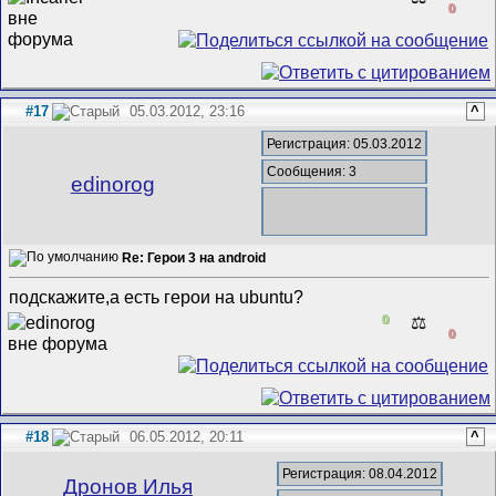
0
#17
05.03.2012, 23:16
^
Регистрация: 05.03.2012
Сообщения: 3
edinorog
Re: Герои 3 на android
подскажите,а есть герои на ubuntu?
0
⚖️
0
#18
06.05.2012, 20:11
^
Регистрация: 08.04.2012
Дронов Илья