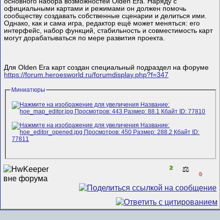
основного набора возможностей Olden Era. Наряду с
официальными картами и режимами он должен помочь
сообществу создавать собственные сценарии и делиться ими.
Однако, как и сама игра, редактор ещё может меняться: его
интерфейс, набор функций, стабильность и совместимость карт
могут дорабатываться по мере развития проекта.
Для Olden Era карт создан специальный подраздел на форуме
https://forum.heroesworld.ru/forumdisplay.php?f=347
Миниатюры
2
⚖️
0