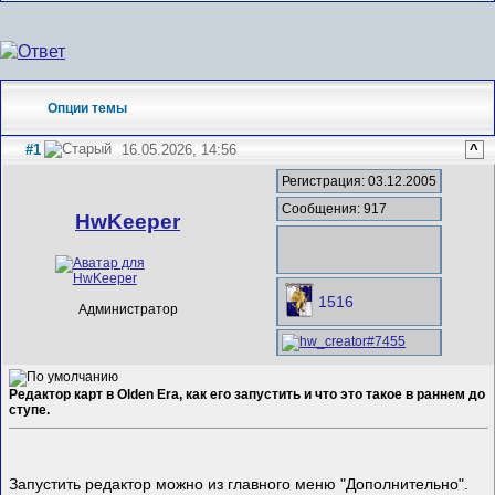
Опции темы
#1
16.05.2026, 14:56
^
Регистрация: 03.12.2005
Сообщения: 917
HwKeeper
1516
Администратор
Редактор карт в Olden Era, как его запустить и что это такое в раннем до
ступе.
Запустить редактор можно из главного меню "Дополнительно".