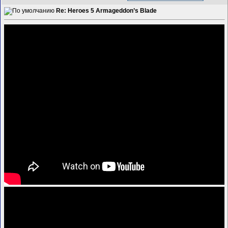
Re: Heroes 5 Armageddon’s Blade