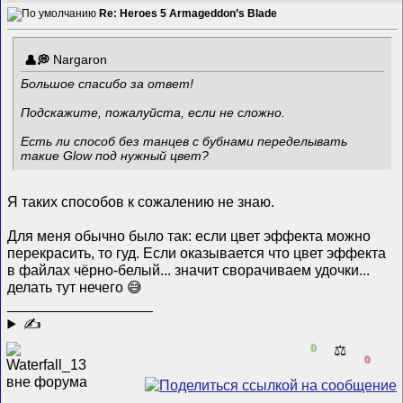
Re: Heroes 5 Armageddon’s Blade
Nargaron
Большое спасибо за ответ!
Подскажите, пожалуйста, если не сложно.
Есть ли способ без танцев с бубнами переделывать
такие Glow под нужный цвет?
Я таких способов к сожалению не знаю.
Для меня обычно было так: если цвет эффекта можно
перекрасить, то гуд. Если оказывается что цвет эффекта
в файлах чёрно-белый... значит сворачиваем удочки...
делать тут нечего 😅
__________________
✍
0
⚖️
0