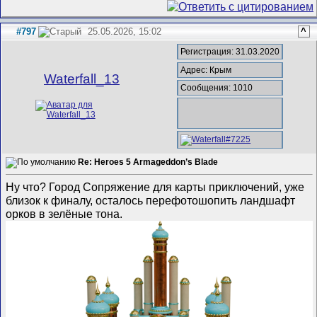
#797
25.05.2026, 15:02
^
Регистрация: 31.03.2020
Адрес: Крым
Waterfall_13
Сообщения: 1010
Re: Heroes 5 Armageddon’s Blade
Ну что? Город Сопряжение для карты приключений, уже
близок к финалу, осталось перефотошопить ландшафт
орков в зелёные тона.