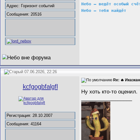
Небо – ведёт особый счё
Адрес: Горизонт событий
Небо – тебя найдёт
Сообщения: 20516
07.06.2026, 22:26
Re: 🔥 Иказкан
kcfgogbfalgfl
Ну хоть кто-то оценил.
__________________
Регистрация: 28.10.2007
Сообщения: 41164