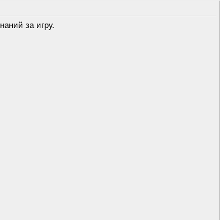
аний за игру.