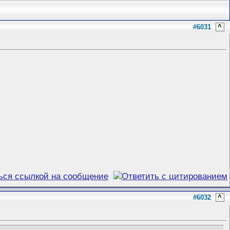
#6031
^
#6032
^