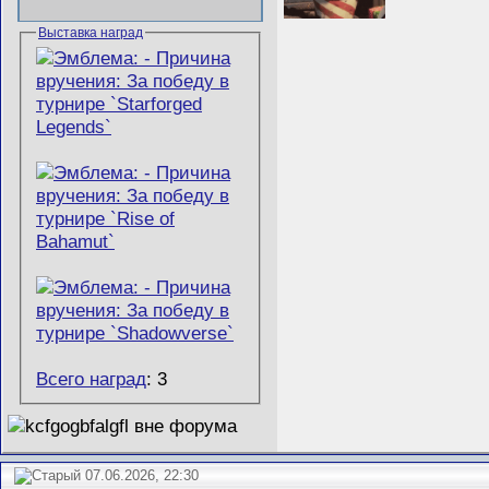
Выставка наград
Всего наград
: 3
07.06.2026, 22:30