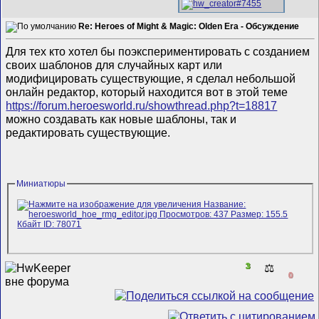
Re: Heroes of Might & Magic: Olden Era - Обсуждение
Для тех кто хотел бы поэкспериментировать с созданием
своих шаблонов для случайных карт или
модифицировать существующие, я сделал небольшой
онлайн редактор, который находится вот в этой теме
https://forum.heroesworld.ru/showthread.php?t=18817
можно создавать как новые шаблоны, так и
редактировать существующие.
Миниатюры
3
⚖️
0