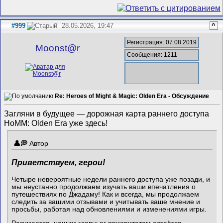
#999
28.05.2026, 19:47
^
Регистрация: 07.08.2019
Mооnst@r
Сообщения: 1211
Re: Heroes of Might & Magic: Olden Era - Обсуждение
Загляни в будущее — дорожная карта раннего доступа
HoMM: Olden Era уже здесь!
Автор
Приветствуем, герои!
Четыре невероятные недели раннего доступа уже позади, и
мы неустанно продолжаем изучать ваши впечатления о
путешествиях по Джадаму! Как и всегда, мы продолжаем
следить за вашими отзывами и учитывать ваше мнение и
просьбы, работая над обновлениями и изменениями игры.