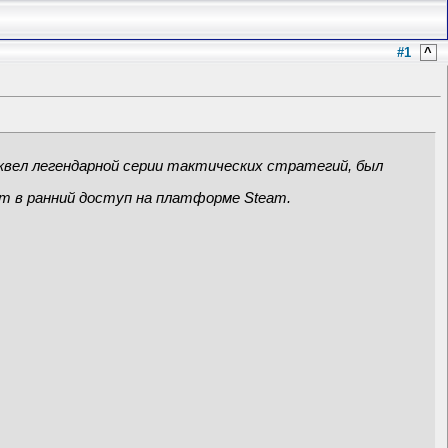
#1
^
иквел легендарной серии тактических стратегий, был
дет в ранний доступ на платформе Steam.