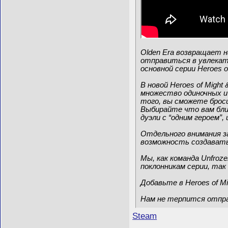
Olden Era возвращает н
отправиться в увлекат
основной серии Heroes of
В новой Heroes of Migh
множество одиночных и 
того, вы сможете броси
Выбирайте что вам бли
дуэли с “одним героем”,
Отдельного внимания з
возможность создавать
Мы, как команда Unfro
поклонникам серии, та
Добавьте в Heroes of Mi
Нам не терпится отпра
Steam