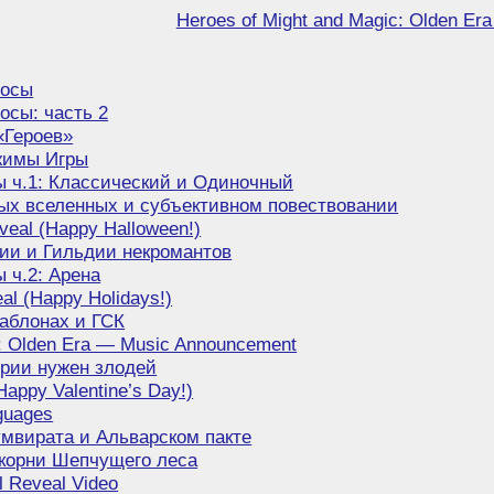
Heroes of Might and Magic: Olden Era 
росы
осы: часть 2
«Героев»
жимы Игры
ы ч.1: Классический и Одиночный
ых вселенных и субъективном повествовании
reveal (Happy Halloween!)
тии и Гильдии некромантов
 ч.2: Арена
eal (Happy Holidays!)
шаблонах и ГСК
c: Olden Era — Music Announcement
ории нужен злодей
(Happy Valentine’s Day!)
guages
умвирата и Альварском пакте
 корни Шепчущего леса
l Reveal Video