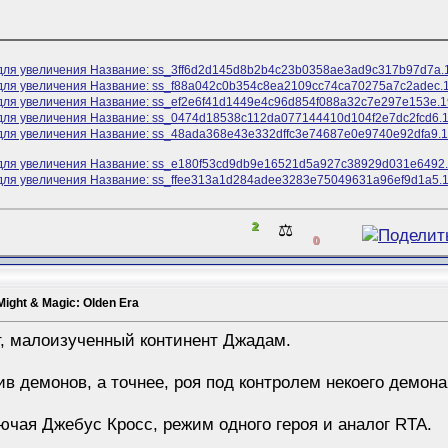
2
⚖️
0
Might & Magic: Olden Era
, малоизученный континент Джадам.
ив демонов, а точнее, роя под контролем некоего демо
ючая Джебус Кросс, режим одного героя и аналог RTA.