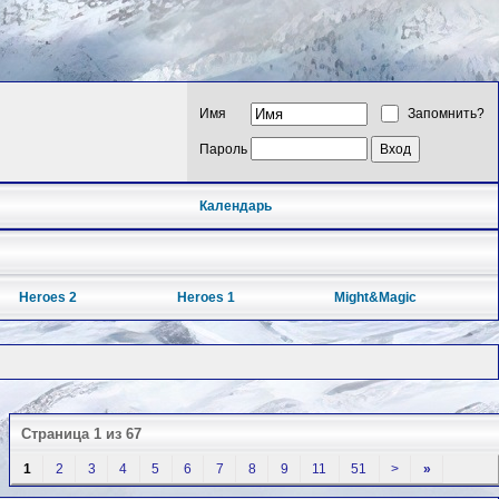
Имя
Запомнить?
Пароль
Календарь
Heroes 2
Heroes 1
Might&Magic
Страница 1 из 67
1
2
3
4
5
6
7
8
9
11
51
>
»