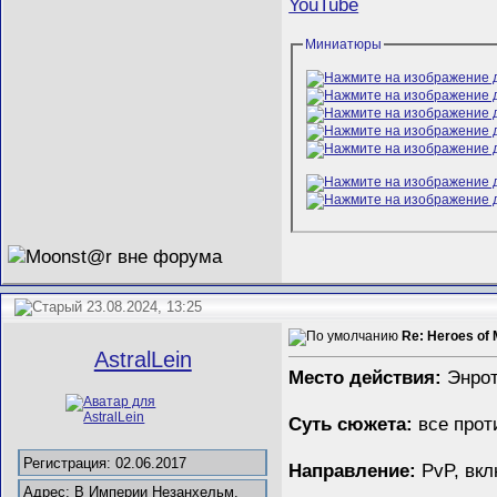
YouTube
Миниатюры
23.08.2024, 13:25
Re: Heroes of 
AstralLein
Место действия:
Энрот
Суть сюжета:
все прот
Регистрация: 02.06.2017
Направление:
PvP, вкл
Адрес: В Империи Незанхельм.