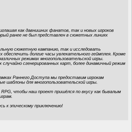
иглашая как давнишних фанатов, так и новых игроков
рый ранее не был представлен в сюжетных линиях
гинальную сюжетную кампанию, так и исследовать
х обеспечить долгие часы увлекательного геймплея. Кроме
различных режимах многопользовательской игры.
х случайно сгенерированных карт, более динамичный режим
амках Раннего Доступа мы предоставим игрокам
ые шаблоны для многопользовательской игры.
 RPG, чтобы наш проект пришёлся по вкусу как бывалым
играм.
есь к эпическому приключению!