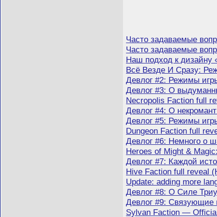
Часто задаваемые воп
Часто задаваемые вопр
Наш подход к дизайну 
Всё Везде И Сразу: Ре
Девлог #2: Режимы игр
Девлог #3: О выдуманн
Necropolis Faction full 
Девлог #4: О некроман
Девлог #5: Режимы игры
Dungeon Faction full rev
Девлог #6: Немного о 
Heroes of Might & Magi
Девлог #7: Каждой ист
Hive Faction full reveal 
Update: adding more lan
Девлог #8: О Силе Три
Девлог #9: Связующие
Sylvan Faction — Officia