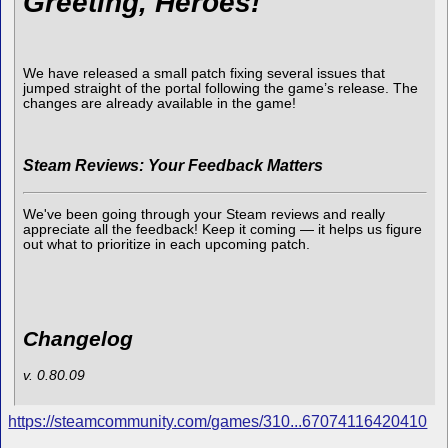
Greeting, Heroes!
We have released a small patch fixing several issues that
jumped straight of the portal following the game’s release. The
changes are already available in the game!
Steam Reviews: Your Feedback Matters
We've been going through your Steam reviews and really
appreciate all the feedback! Keep it coming — it helps us figure
out what to prioritize in each upcoming patch.
Changelog
v. 0.80.09
https://steamcommunity.com/games/310...67074116420410