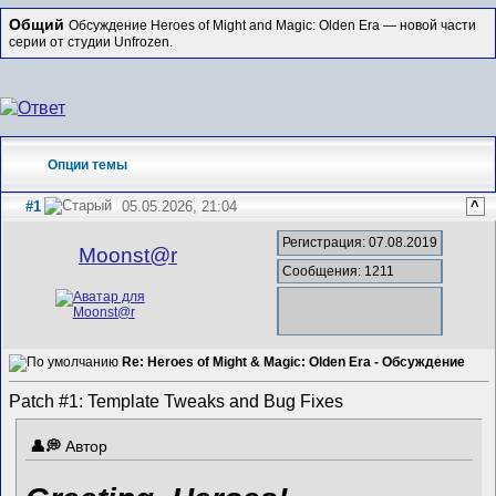
Общий
Обсуждение Heroes of Might and Magic: Olden Era — новой части
серии от студии Unfrozen.
Опции темы
#1
05.05.2026, 21:04
^
Регистрация: 07.08.2019
Mооnst@r
Сообщения: 1211
Re: Heroes of Might & Magic: Olden Era - Обсуждение
Patch #1: Template Tweaks and Bug Fixes
Автор