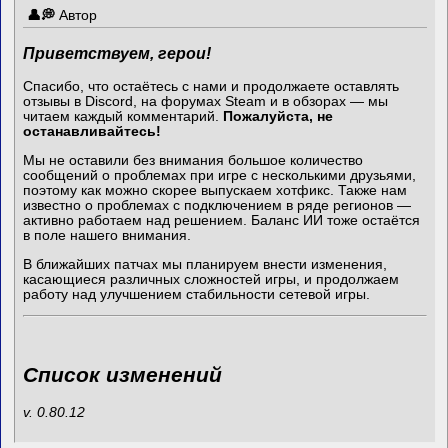
Автор
Приветствуем, герои!
Спасибо, что остаётесь с нами и продолжаете оставлять
отзывы в Discord, на форумах Steam и в обзорах — мы
читаем каждый комментарий.
Пожалуйста, не
останавливайтесь!
Мы не оставили без внимания большое количество
сообщений о проблемах при игре с несколькими друзьями,
поэтому как можно скорее выпускаем хотфикс. Также нам
известно о проблемах с подключением в ряде регионов —
активно работаем над решением. Баланс ИИ тоже остаётся
в поле нашего внимания.
В ближайших патчах мы планируем внести изменения,
касающиеся различных сложностей игры, и продолжаем
работу над улучшением стабильности сетевой игры.
Список изменений
v. 0.80.12