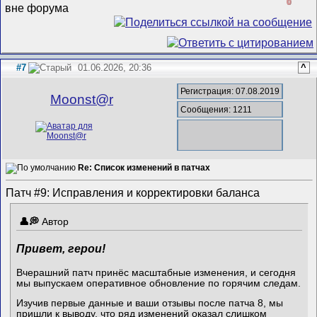
0
#7
01.06.2026, 20:36
^
Регистрация: 07.08.2019
Mооnst@r
Сообщения: 1211
Re: Список изменений в патчах
Патч #9: Исправления и корректировки баланса
Автор
Привет, герои!
Вчерашний патч принёс масштабные изменения, и сегодня
мы выпускаем оперативное обновление по горячим следам.
Изучив первые данные и ваши отзывы после патча 8, мы
пришли к выводу, что ряд изменений оказал слишком