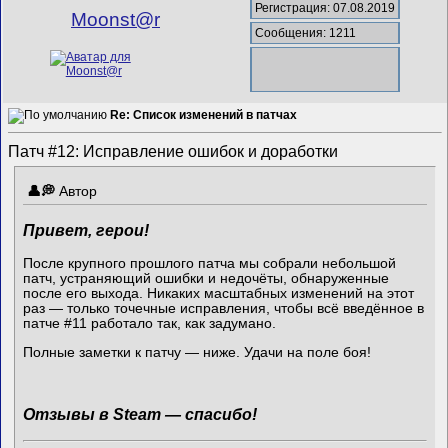
Регистрация: 07.08.2019
Mооnst@r
Сообщения: 1211
Re: Список изменений в патчах
Патч #12: Исправление ошибок и доработки
Автор
Привет, герои!
После крупного прошлого патча мы собрали небольшой
патч, устраняющий ошибки и недочёты, обнаруженные
после его выхода. Никаких масштабных изменений на этот
раз — только точечные исправления, чтобы всё введённое в
патче #11 работало так, как задумано.
Полные заметки к патчу — ниже. Удачи на поле боя!
Отзывы в Steam — спасибо!