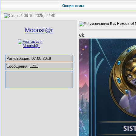
Опции темы
06.10.2025, 22:49
Re: Heroes of 
Mооnst@r
vk
Регистрация: 07.08.2019
Сообщения: 1211