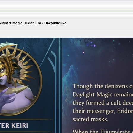
Might & Magic: Olden Era - Обсуждение