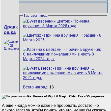
Выставка наград
Дракк
ошка
Всего наград
: 13
Re: Heroes of Might & Magic: Olden Era - Обсуждение
А ещё иногда можно даже не пробовать, достаточно
одного взгляда, чтобы понять, что это, ну, как бы сказать...