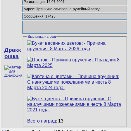
Регистрация: 16.07.2007
Адрес: Прянично-самоварно-ружейный завод
Сообщения: 17425
Выставка наград
Дракк
ошка
Всего наград
: 13