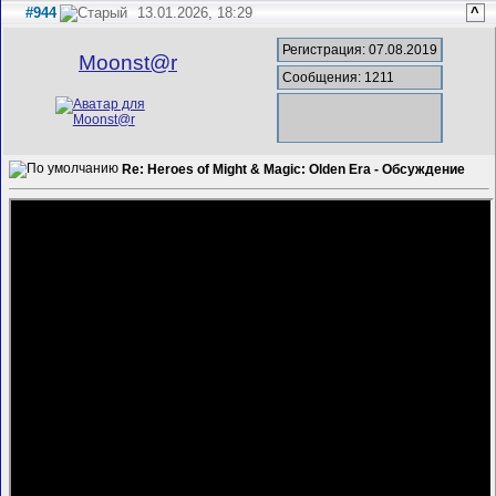
#944
13.01.2026, 18:29
^
Регистрация: 07.08.2019
Mооnst@r
Сообщения: 1211
Re: Heroes of Might & Magic: Olden Era - Обсуждение