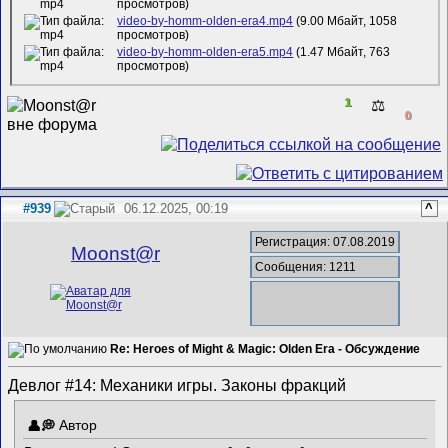
просмотров)
video-by-homm-olden-era4.mp4
(9.00 Мбайт, 1058
просмотров)
video-by-homm-olden-era5.mp4
(1.47 Мбайт, 763
просмотров)
1
⚖️
0
#939
06.12.2025, 00:19
^
Регистрация: 07.08.2019
Mооnst@r
Сообщения: 1211
Re: Heroes of Might & Magic: Olden Era - Обсуждение
Девлог #14: Механики игры. Законы фракций
Автор