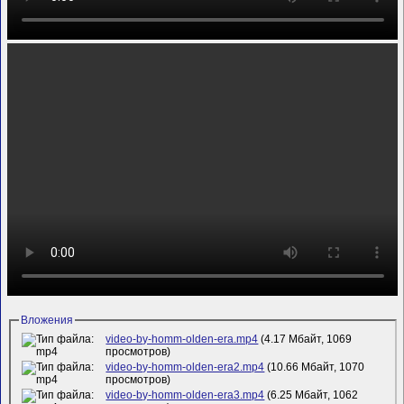
Вложения
video-by-homm-olden-era.mp4
(4.17 Мбайт, 1069
просмотров)
video-by-homm-olden-era2.mp4
(10.66 Мбайт, 1070
просмотров)
video-by-homm-olden-era3.mp4
(6.25 Мбайт, 1062