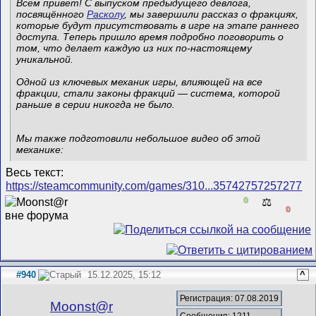
Всем привет! С выпуском предыдущего девлога,
посвящённого
Расколу
, мы завершили рассказ о фракциях,
которые будут присутствовать в игре на этапе раннего
доступа. Теперь пришло время подробно поговорить о
том, что делает каждую из них по-настоящему
уникальной.
Одной из ключевых механик игры, влияющей на все
фракции, стали законы фракций — система, которой
раньше в серии никогда не было.
Мы также подготовили небольшое видео об этой
механике:
Весь текст:
https://steamcommunity.com/games/310...35742757257277
0
⚖️
0
#940
15.12.2025, 15:12
^
Регистрация: 07.08.2019
Mооnst@r
Сообщения: 1211