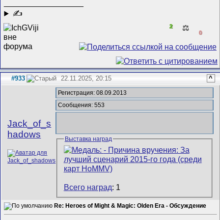
__________________
✍
2
⚖️
0
#933
22.11.2025, 20:15
^
Регистрация: 08.09.2013
Сообщения: 553
Jack_of_s
hadows
Выставка наград
Всего наград
: 1
Re: Heroes of Might & Magic: Olden Era - Обсуждение