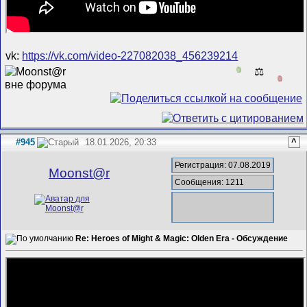
vk:
https://vk.com/video-227082038_456239214
0
⚖️
0
#945
18.01.2026, 20:33
^
Регистрация: 07.08.2019
Mооnst@r
Сообщения: 1211
Re: Heroes of Might & Magic: Olden Era - Обсуждение