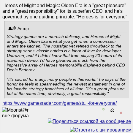
Heroes of Might and Magic: Olden Era is a "great pleasure"
and a "great responsibility" for its superfan CEO, and he's
governed by one guiding principle: "Heroes is for everyone"
Автор
Strategy games are a moreish delicacy, and Heroes of Might
and Magic: Olden Era is what you get when a connoisseur
enters the kitchen. The nostalgic yet refined throwback to the
strategy series' classic entries is a labor of love for developer
Unfrozen, and if I didn't know that from playing 20 hours of its
mammoth demo, I'd have gleaned as much from the
impressive array of Heroes memorabilia displayed behind CEO
Denis Fedorov.
"It's sacred for many, many people in this world," he says of the
honor he feels in spearheading the newest instalment in one of
his favorite strategy franchises of all time. "It's a great pleasure,
but at the same time, obviously, a great responsibility."
https://www.gamesradar.com/games/str...-for-everyone/
0
⚖️
0