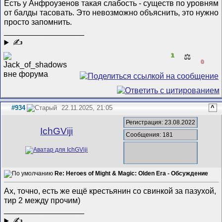
Есть у Анфроузенов такая слабость - существ по уровням
от балды тасовать. Это невозможно объяснить, это нужно
просто запомнить.
__________________
✍
1
⚖️
0
#934
22.11.2025, 21:05
^
Регистрация: 23.08.2022
IchGViji
Сообщения: 181
Re: Heroes of Might & Magic: Olden Era - Обсуждение
Ах, точно, есть же ещё крестьянин со свинкой за пазухой,
тир 2 между прочим)
__________________
✍