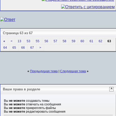
Страница 63 из 67
«
<
13
53
55
56
57
58
59
60
61
62
63
64
65
66
67
>
«
Предыдущая тема
|
Следующая тема
»
Ваши права в разделе
^
Вы
не можете
создавать темы
Вы
не можете
отвечать на сообщения
Вы
не можете
прикреплять файлы
Вы
не можете
редактировать сообщения