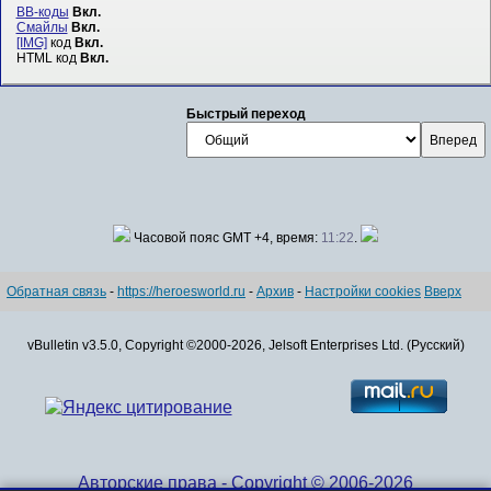
BB-коды
Вкл.
Смайлы
Вкл.
[IMG]
код
Вкл.
HTML код
Вкл.
Быстрый переход
Часовой пояс GMT +4, время:
11:22
.
Обратная связь
-
https://heroesworld.ru
-
Архив
-
Настройки cookies
Вверх
vBulletin v3.5.0, Copyright ©2000-2026, Jelsoft Enterprises Ltd. (Русский)
Авторские права - Copyright © 2006-2026