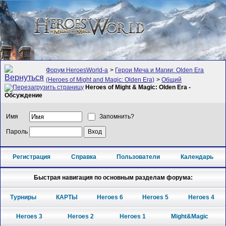
Форум HeroesWorld-а
>
Герои Меча и Магии: Olden Era
(Heroes of Might and Magic: Olden Era)
>
Общий
Heroes of Might & Magic: Olden Era -
Обсуждение
Имя
Запомнить?
Пароль
Регистрация
Справка
Пользователи
Календарь
Быстрая навигация по основным разделам форума:
Турниры
КАРТЫ
Heroes 6
Heroes 5
Heroes 4
Heroes 3
Heroes 2
Heroes 1
Might&Magic