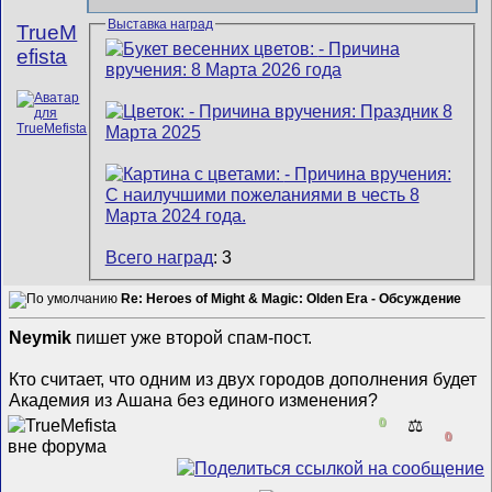
Выставка наград
TrueM
efista
Всего наград
: 3
Re: Heroes of Might & Magic: Olden Era - Обсуждение
Neymik
пишет уже второй спам-пост.
Кто считает, что одним из двух городов дополнения будет
Академия из Ашана без единого изменения?
0
⚖️
0