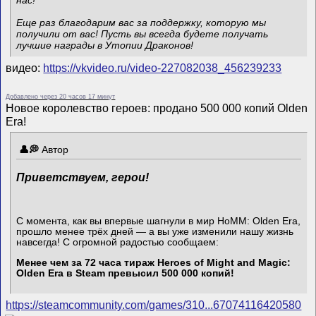
Еще раз благодарим вас за поддержку, которую мы
получили от вас! Пусть вы всегда будете получать
лучшие награды в Утопии Драконов!
видео:
https://vkvideo.ru/video-227082038_456239233
Добавлено через 20 часов 17 минут
Новое королевство героев: продано 500 000 копий Olden
Era!
Автор
Приветствуем, герои!
С момента, как вы впервые шагнули в мир HoMM: Olden Era,
прошло менее трёх дней — а вы уже изменили нашу жизнь
навсегда! С огромной радостью сообщаем:
Менее чем за 72 часа тираж Heroes of Might and Magic:
Olden Era в Steam превысил 500 000 копий!
https://steamcommunity.com/games/310...67074116420580