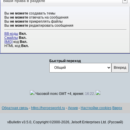
Ваши права в разделе
^
Вы
не можете
создавать темы
Вы
не можете
отвечать на сообщения
Вы
не можете
прикреплять файлы
Вы
не можете
редактировать сообщения
BB-коды
Вкл.
Смайлы
Вкл.
[IMG]
код
Вкл.
HTML код
Вкл.
Быстрый переход
Часовой пояс GMT +4, время:
16:22
.
Обратная связь
-
https://heroesworld.ru
-
Архив
-
Настройки cookies
Вверх
vBulletin v3.5.0, Copyright ©2000-2026, Jelsoft Enterprises Ltd. (Русский)