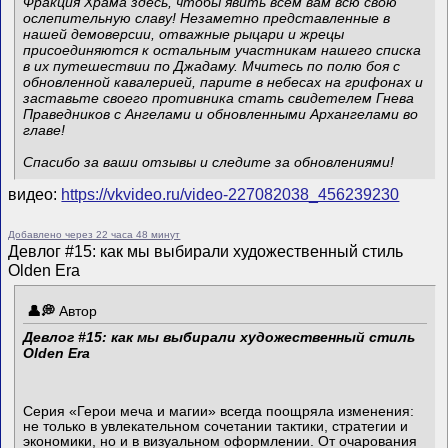
Фракция Храма здесь, чтобы явить всем вам всю свою
ослепительную славу! Незаметно представленные в
нашей демоверсии, отважные рыцари и жрецы
присоединяются к остальным участникам нашего списка
в их путешествии по Джадаму. Мчитесь по полю боя с
обновленной кавалерией, парите в небесах на грифонах и
заставьте своего противника стать свидетелем Гнева
Праведников с Ангелами и обновленными Архангелами во
главе!
Спасибо за ваши отзывы и следите за обновлениями!
видео:
https://vkvideo.ru/video-227082038_456239230
Добавлено через 22 часа 48 минут
Девлог #15: как мы выбирали художественный стиль
Olden Era
Автор
Девлог #15: как мы выбирали художественный стиль
Olden Era
Серия «Герои меча и магии» всегда поощряла изменения:
не только в увлекательном сочетании тактики, стратегии и
экономики, но и в визуальном оформлении. От очарования