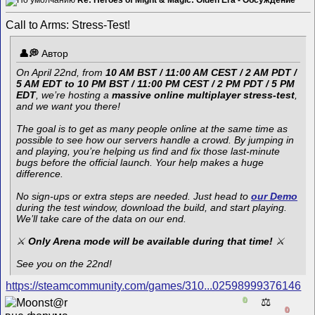
Re: Heroes of Might & Magic: Olden Era - Обсуждение
Call to Arms: Stress-Test!
Автор
On April 22nd, from
10 AM BST / 11:00 AM CEST / 2 AM PDT /
5 AM EDT to 10 PM BST / 11:00 PM CEST / 2 PM PDT / 5 PM
EDT
, we’re hosting a
massive online multiplayer stress-test
,
and we want you there!
The goal is to get as many people online at the same time as
possible to see how our servers handle a crowd. By jumping in
and playing, you’re helping us find and fix those last-minute
bugs before the official launch. Your help makes a huge
difference.
No sign-ups or extra steps are needed. Just head to
our Demo
during the test window, download the build, and start playing.
We’ll take care of the data on our end.
⚔️
Only Arena mode will be available during that time!
⚔️
See you on the 22nd!
https://steamcommunity.com/games/310...02598999376146
0
⚖️
0