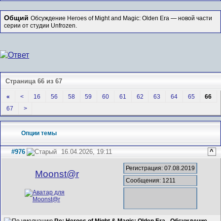
Общий
Обсуждение Heroes of Might and Magic: Olden Era — новой части
серии от студии Unfrozen.
Страница 66 из 67
«
<
16
56
58
59
60
61
62
63
64
65
66
67
>
Опции темы
#976
16.04.2026, 19:11
^
Регистрация: 07.08.2019
Mооnst@r
Сообщения: 1211