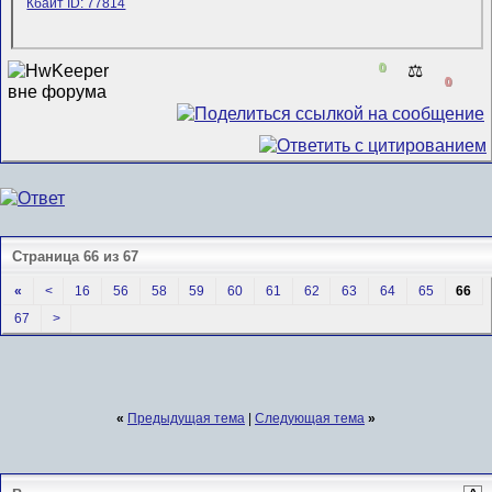
0
⚖️
0
Страница 66 из 67
«
<
16
56
58
59
60
61
62
63
64
65
66
67
>
«
Предыдущая тема
|
Следующая тема
»