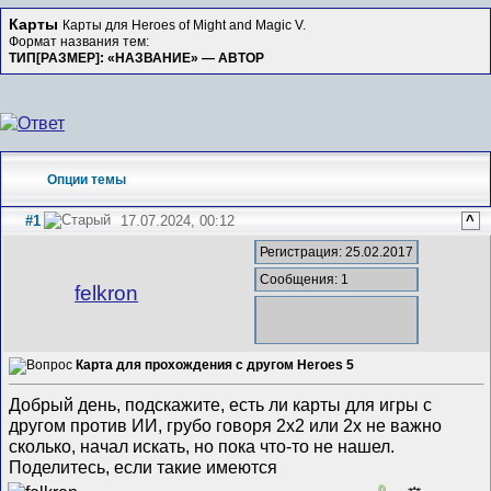
Карты
Карты для Heroes of Might and Magic V.
Формат названия тем:
ТИП[РАЗМЕР]: «НАЗВАНИЕ» — АВТОР
Опции темы
#1
17.07.2024, 00:12
^
Регистрация: 25.02.2017
Сообщения: 1
felkron
Карта для прохождения с другом Heroes 5
Добрый день, подскажите, есть ли карты для игры с
другом против ИИ, грубо говоря 2х2 или 2х не важно
сколько, начал искать, но пока что-то не нашел.
Поделитесь, если такие имеются
0