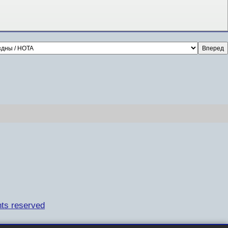
ts reserved