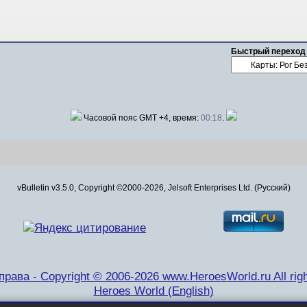
Быстрый переход
Часовой пояс GMT +4, время:
00:18
.
vBulletin v3.5.0, Copyright ©2000-2026, Jelsoft Enterprises Ltd. (Русский)
рава - Copyright © 2006-2026 www.HeroesWorld.ru All righ
Heroes World (English)