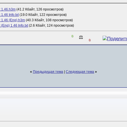
 1.46.h3m
(41.2 Кбайт, 126 просмотров)
1.46 Info.txt
(19.0 Кбайт, 122 просмотров)
 1.46 (Eng).h3m
(40.3 Кбайт, 108 просмотров)
(Eng) 1.46 Info.txt
(2.6 Кбайт, 124 просмотров)
0
⚖️
0
«
Предыдущая тема
|
Следующая тема
»