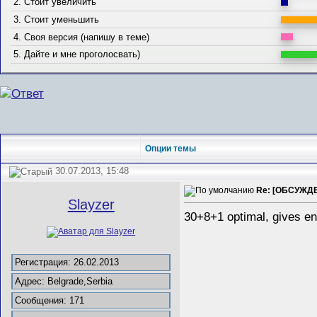
2. Стоит увеличить
3. Стоит уменьшить
4. Своя версия (напишу в теме)
5. Дайте и мне проголосвать)
Опции темы
30.07.2013, 15:48
Re: [ОБСУЖДЕ
Slayzer
30+8+1 optimal, gives eno
Регистрация: 26.02.2013
Адрес: Belgrade,Serbia
Сообщения: 171