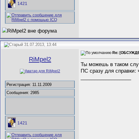
1421
31.07.2013, 13:44
Re: [ОБСУЖДЕ
RiMpel2
Ты можешь в таком слу
ПС сразу для справки:
__________________
Регистрация: 11.11.2009
Сообщения: 2985
1421