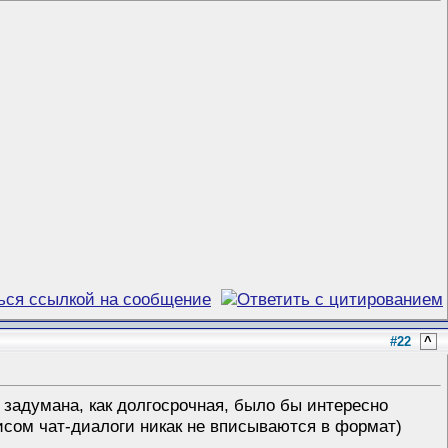
#22
^
 задумана, как долгосрочная, было бы интересно
гисом чат-диалоги никак не вписываются в формат)