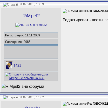
31.07.2013, 13:59
Re: [ОБСУЖДЕ
RiMpel2
Редактировать посты по
__________________
Регистрация: 11.11.2009
Сообщения: 2985
1421
31.07.2013, 14:02
Re: [ОБСУЖДЕ