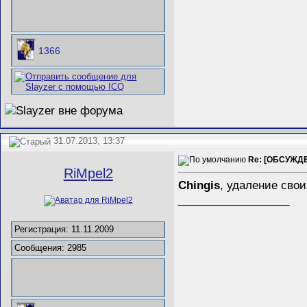
1366
31.07.2013, 13:37
Re: [ОБСУЖДЕ
RiMpel2
Chingis
, удаление свои
__________________
Регистрация: 11.11.2009
Сообщения: 2985