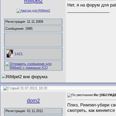
RiMpel2
Нет, я на форум для р
__________________
Регистрация: 11.11.2009
Сообщения: 2985
1421
31.07.2013, 18:20
Re: [ОБСУЖДЕ
dom2
Плиз, Римпел-убери св
смотреть, как меняется
Регистрация: 01.11.2011