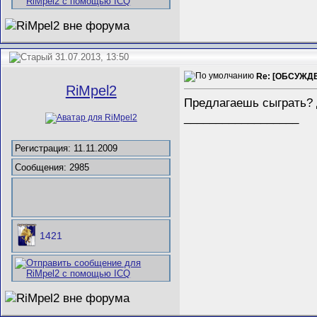
31.07.2013, 13:50
Re: [ОБСУЖДЕ
RiMpel2
Предлагаешь сыграть? Д
__________________
Регистрация: 11.11.2009
Сообщения: 2985
1421