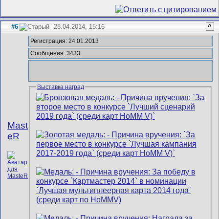
#6
28.04.2014, 15:16
^
Регистрация: 24.01.2013
Сообщения: 3433
Выставка наград
Mast
eR