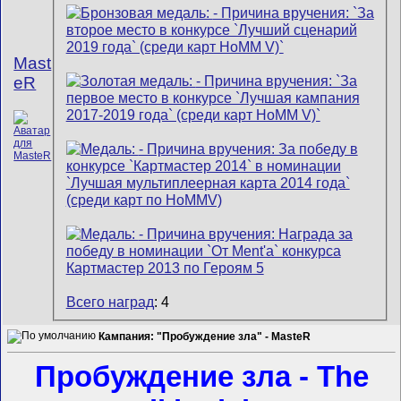
Mast
eR
Всего наград
: 4
Кампания: "Пробуждение зла" - MasteR
Пробуждение зла - The