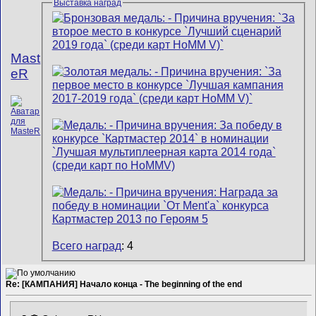
Выставка наград
Mast
eR
Всего наград
: 4
Re: [КАМПАНИЯ] Начало конца - The beginning of the end