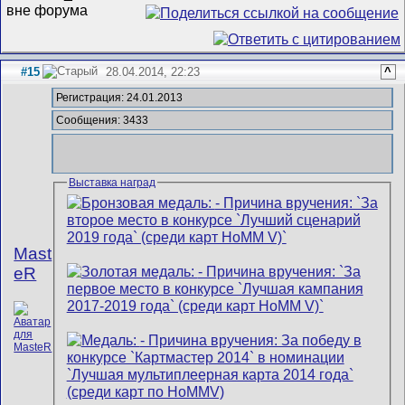
#15
28.04.2014, 22:23
^
Регистрация: 24.01.2013
Сообщения: 3433
Выставка наград
Mast
eR