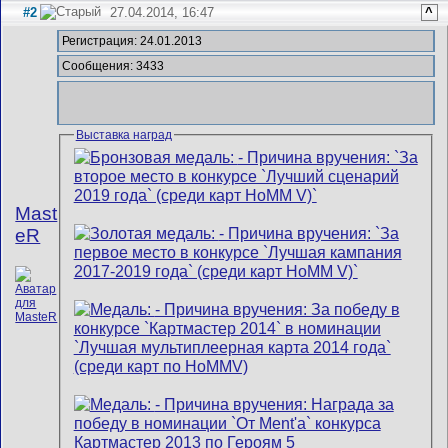
#2
27.04.2014, 16:47
^
Регистрация: 24.01.2013
Сообщения: 3433
Выставка наград
Mast
eR