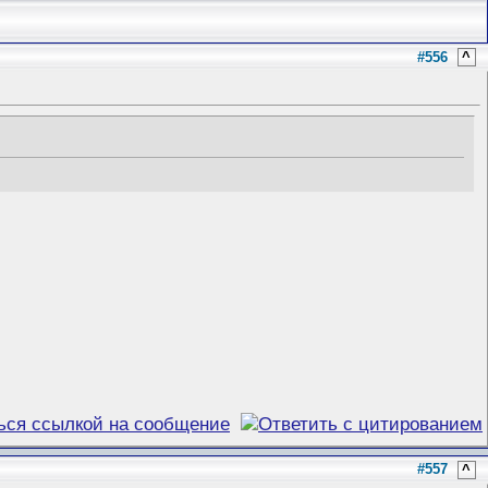
#556
^
#557
^