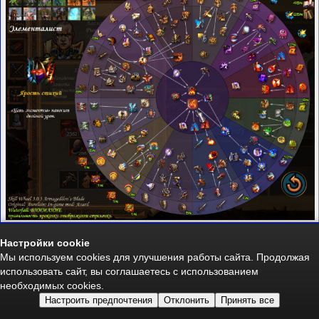
Воин Стихий
Настройки cookie
Мы используем cookies для улучшения работы сайта. Продолжая
использовать сайт, вы соглашаетесь с использованием
необходимых cookies.
Настроить предпочтения
Отклонить
Принять все