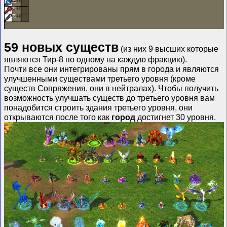
59 новых существ
(из них 9 высших которые
являются Тир-8 по одному на каждую фракцию).
Почти все они интегрированы прям в города и являются
улучшенными существами третьего уровня (кроме
существ Сопряжения, они в нейтралах). Чтобы получить
возможность улучшать существ до третьего уровня вам
понадобится строить здания третьего уровня, они
открываются после того как
город
достигнет 30 уровня.