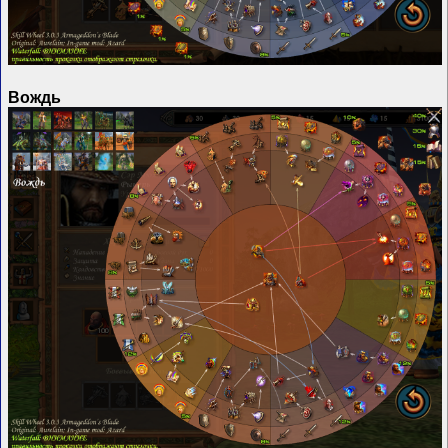
Вождь