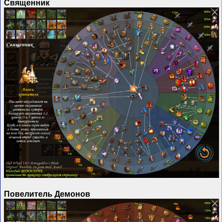
Священник
Повелитель Демонов