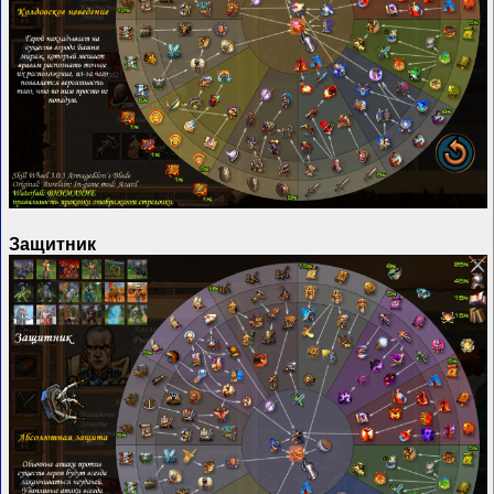
Защитник