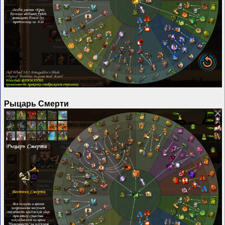
Рыцарь Смерти