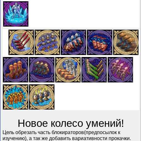
Новое колесо умений!
Цель обрезать часть блокираторов(предпосылок к
изучению), а так же добавить вариативности прокачки.