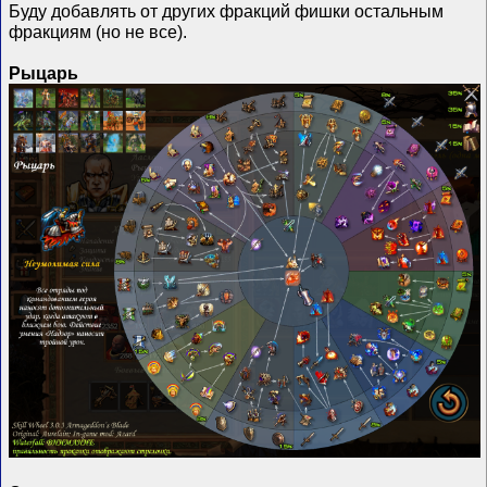
Буду добавлять от других фракций фишки остальным
фракциям (но не все).
Рыцарь