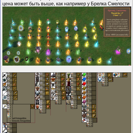
цена может быть выше, как например у Брелка Смелости