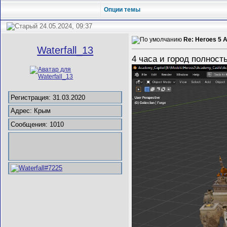
Опции темы
24.05.2024, 09:37
Re: Heroes 5 
Waterfall_13
4 часа и город полност
Регистрация: 31.03.2020
Адрес: Крым
Сообщения: 1010