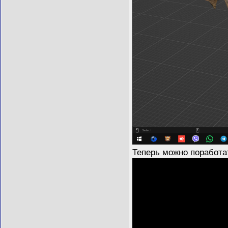
Теперь можно поработа