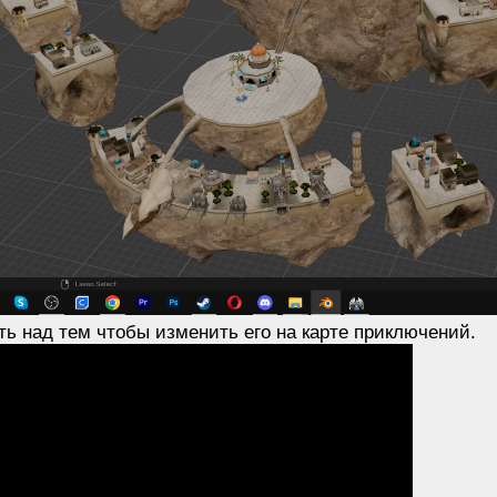
ть над тем чтобы изменить его на карте приключений.