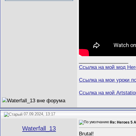
__________________
Ссылка на мой мод Her
Ссылка на мои уроки п
Ссылка на мой Artstatio
07.09.2024, 13:17
Re: Heroes 5 
Waterfall_13
Brutal!