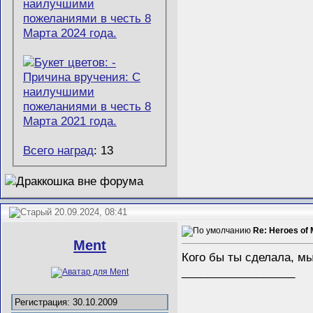
Всего наград
: 13
20.09.2024, 08:41
Re: Heroes of 
Ment
Кого бы ты сделала, мы
__________________
Регистрация: 30.10.2009