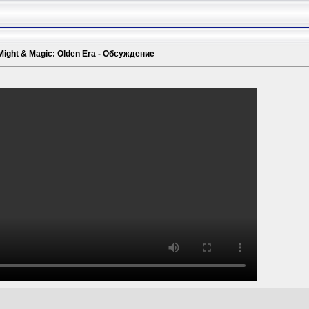
Might & Magic: Olden Era - Обсуждение