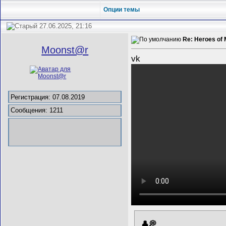
Опции темы
27.06.2025, 21:16
Re: Heroes of 
Mооnst@r
vk
Регистрация: 07.08.2019
Сообщения: 1211