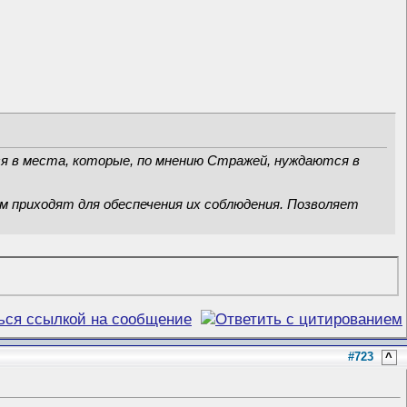
я в места, которые, по мнению Стражей, нуждаются в
 приходят для обеспечения их соблюдения. Позволяет
#723
^