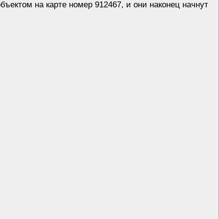
ъектом на карте номер 912467, и они наконец начнут