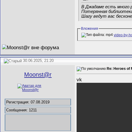
В Джадаме есть много 
Потерянная библиотек
Шагу ведут вас бесконе
Вложения
video-by-
30.06.2025, 21:20
Re: Heroes of 
Mооnst@r
vk
Регистрация: 07.08.2019
Сообщения: 1211