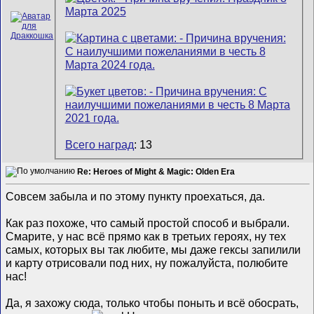
Всего наград
: 13
Re: Heroes of Might & Magic: Olden Era
Совсем забыла и по этому пункту проехаться, да.
Как раз похоже, что самый простой способ и выбрали.
Смарите, у нас всё прямо как в третьих героях, ну тех
самых, которых вы так любите, мы даже гексы запилили
и карту отрисовали под них, ну пожалуйста, полюбите
нас!
Да, я захожу сюда, только чтобы поныть и всё обосрать,