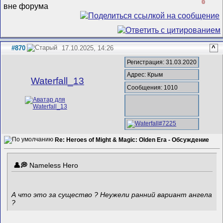
0
#870
17.10.2025, 14:26
^
Регистрация: 31.03.2020
Адрес: Крым
Waterfall_13
Сообщения: 1010
Re: Heroes of Might & Magic: Olden Era - Обсуждение
Nameless Hero
А что это за существо ? Неужели ранний вариант ангела
?