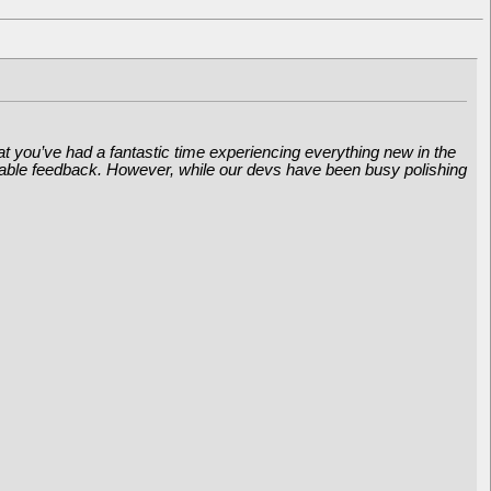
 you’ve had a fantastic time experiencing everything new in the
uable feedback. However, while our devs have been busy polishing