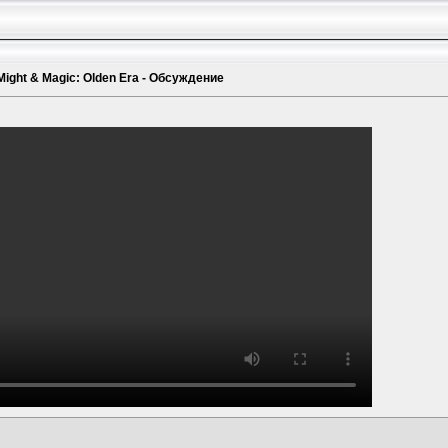
Might & Magic: Olden Era - Обсуждение