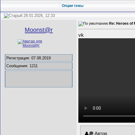
Опции темы
28.01.2026, 12:33
Re: Heroes of 
Mооnst@r
vk
Регистрация: 07.08.2019
Сообщения: 1211
Автор