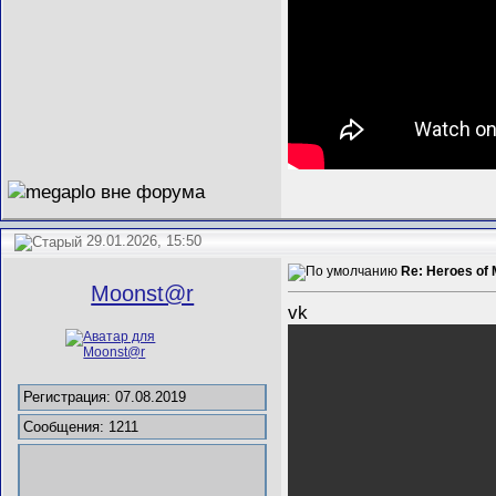
29.01.2026, 15:50
Re: Heroes of 
Mооnst@r
vk
Регистрация: 07.08.2019
Сообщения: 1211