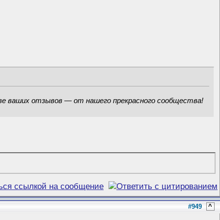
ве ваших отзывов — от нашего прекрасного сообщества!
#949
^