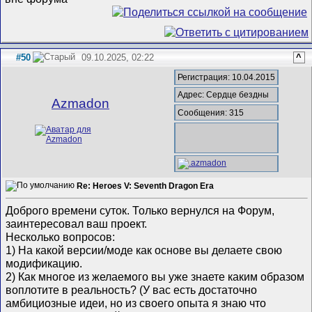
#50
09.10.2025, 02:22
^
Регистрация: 10.04.2015
Адрес: Сердце бездны
Azmadon
Сообщения: 315
Re: Heroes V: Seventh Dragon Era
Доброго времени суток. Только вернулся на Форум,
заинтересовал ваш проект.
Несколько вопросов:
1) На какой версии/моде как основе вы делаете свою
модификацию.
2) Как многое из желаемого вы уже знаете каким образом
воплотите в реальность? (У вас есть достаточно
амбициозные идеи, но из своего опыта я знаю что