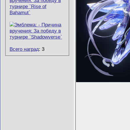
Всего наград
: 3