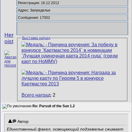
Регистрация: 16.12.2012
Адрес: Запределье
Сообщения: 17002
Her
Выставка наград
oist
Всего наград
: 2
Re: Pursuit of the Sun 1.2
Автор
Единственный факел, освещающий подземелье сжимает