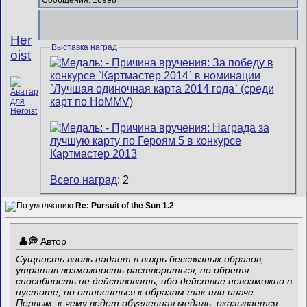
Сообщения: 16998
Her
Выставка наград
oist
Всего наград
: 2
Re: Pursuit of the Sun 1.2
Автор
Сущность вновь падает в вихрь бессвязных образов,
утратив возможность раствориться, но обретя
способность не действовать, ибо действие невозможно в
пустоте, но относиться к образам так или иначе
Первым, к чему ведет обугленная медаль, оказывается