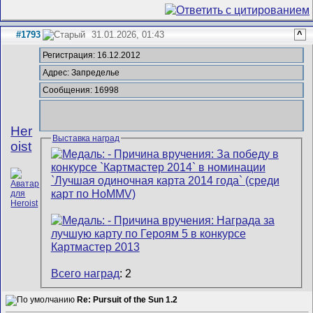
#1793
31.01.2026, 01:43
^
Регистрация: 16.12.2012
Адрес: Запределье
Сообщения: 16998
Her
Выставка наград
oist
Всего наград
: 2
Re: Pursuit of the Sun 1.2