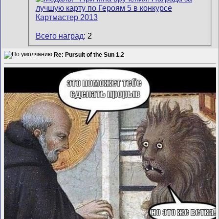
Всего наград
: 2
Re: Pursuit of the Sun 1.2