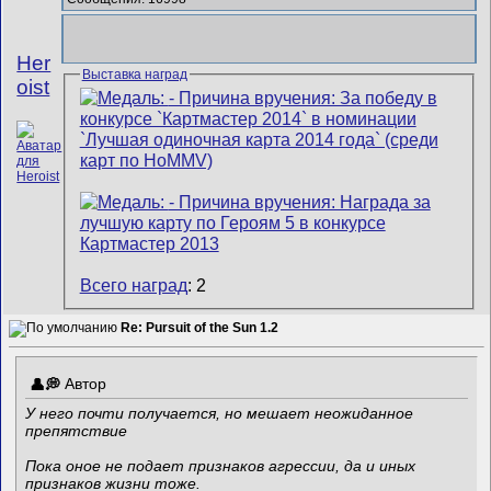
Her
Выставка наград
oist
Всего наград
: 2
Re: Pursuit of the Sun 1.2
Автор
У него почти получается, но мешает неожиданное
препятствие
Пока оное не подает признаков агрессии, да и иных
признаков жизни тоже.