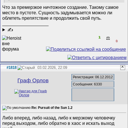
Что за премерзкое ничтожное создание. Такому самое
место в пустоте. Сущность задумывается можно ли
облететь препятствие и продолжить свой путь.
__________________
✍
1
⚖️
0
#1818
03.02.2026, 22:09
^
Регистрация: 06.12.2012
Граф Орлов
Сообщения: 6330
Re: Pursuit of the Sun 1.2
Либо вперед, либо назад, либо к мерзкому человечку
перед выходом, либо обратно в хаос и искать выход