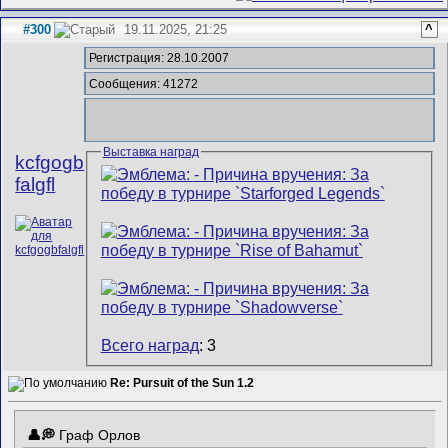
#300
19.11.2025, 21:25
^
Регистрация: 28.10.2007
Сообщения: 41272
Выставка наград
kcfgogb
falgfl
Всего наград
: 3
Re: Pursuit of the Sun 1.2
Граф Орлов