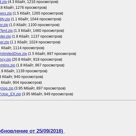
.zip
(4.3 Кбайт, 1216 просмотров)
.8 Кбайт, 1276 просмотров)
ers.zip
(1.5 Кбайт, 1265 просмотров)
ity.zip
(1.1 Кбайт, 1044 просмотров)
r.zip
(1.0 Кбайт, 1100 просмотров)
Tent.zip
(1.3 Кбайт, 1460 просмотров)
ter.zip
(1.8 Кбайт, 1137 просмотров)
er.zip
(1.1 Кбайт, 1024 просмотров)
7 Кбайт, 1114 просмотров)
UnlimitedDive.zip
(1.5 Кбайт, 897 просмотров)
cy.zip
(20.8 Кбайт, 918 просмотров)
mlins.zip
(1.8 Кбайт, 867 просмотров)
.9 Кбайт, 1139 просмотров)
3 Кбайт, 940 просмотров)
1 Кбайт, 904 просмотров)
clop.zip
(3.95 Мбайт, 897 просмотров)
clop_EX.zip
(3.95 Мбайт, 949 просмотров)
бновление от 25/09/2016)