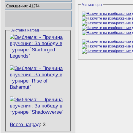
Миниатюры
Сообщения: 41274
Выставка наград
Всего наград
: 3