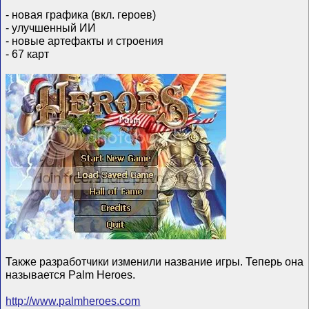
- новая графика (вкл. героев)
- улучшенный ИИ
- новые артефакты и строения
- 67 карт
Также разработчики изменили название игры. Теперь она
называется Palm Heroes.
http://www.palmheroes.com