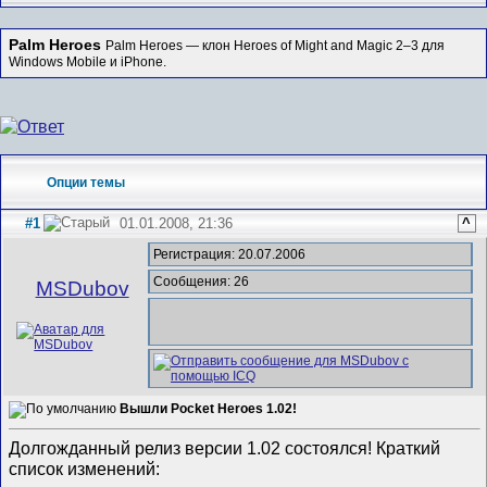
Palm Heroes
Palm Heroes — клон Heroes of Might and Magic 2–3 для
Windows Mobile и iPhone.
Опции темы
#1
01.01.2008, 21:36
^
Регистрация: 20.07.2006
Сообщения: 26
MSDubov
Вышли Pocket Heroes 1.02!
Долгожданный релиз версии 1.02 состоялся! Краткий
список изменений: