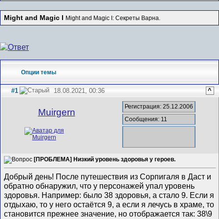
Might and Magic I
Might and Magic I: Секреты Варна.
Опции темы
#1
18.08.2021, 00:36
^
Регистрация: 25.12.2006
Muirgern
Сообщения: 11
[ПРОБЛЕМА] Низкий уровень здоровья у героев.
Добрый день! После путешествия из Сорпигаля в Даст и
обратно обнаружил, что у персонажей упал уровень
здоровья. Например: было 38 здоровья, а стало 9. Если я
отдыхаю, то у него остаётся 9, а если я лечусь в храме, то
становится прежнее значение, но отображается так: 38\9