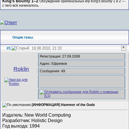
King's Bounty 1–2
Обсуждение оригинальных игр King's Bounty 1 и 2 —
с чего всё начиналось.
Опции темы
#1
19.08.2010, 21:33
^
Регистрация: 27.09.2008
Адрес: Ефремов
Roklin
Сообщения: 49
[ИНФОРМАЦИЯ] Hammer of the Gods
Издатель: New World Computing
Разработчик: Holistic Design
Год выхода: 1994