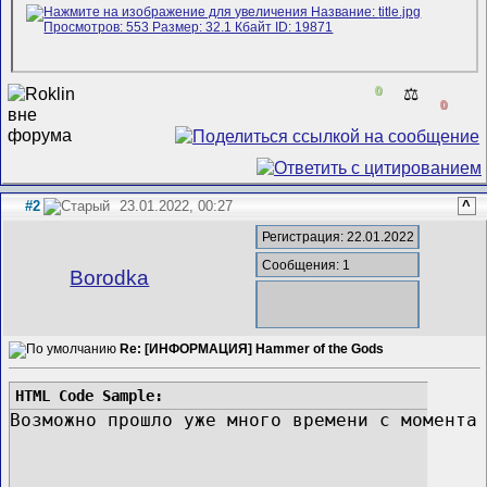
0
⚖️
0
#2
23.01.2022, 00:27
^
Регистрация: 22.01.2022
Сообщения: 1
Borodka
Re: [ИНФОРМАЦИЯ] Hammer of the Gods
Возможно прошло уже много времени с момента