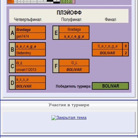
Участие в турнире