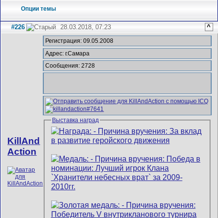
Опции темы
#226
28.03.2018, 07:23
^
Регистрация: 09.05.2008
Адрес: г.Самара
Сообщения: 2728
Выставка наград
KillAnd
Action