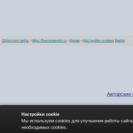
Обратная связь
-
https://heroesworld.ru
-
Архив
-
Настройки cookies
Вверх
Авторские п
Настройки cookie
Мы используем cookies для улучшения работы сайта.
необходимых cookies.