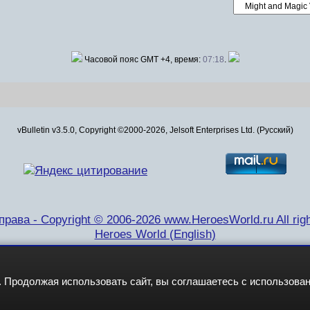
Часовой пояс GMT +4, время:
07:18
.
vBulletin v3.5.0, Copyright ©2000-2026, Jelsoft Enterprises Ltd. (Русский)
рава - Copyright © 2006-2026 www.HeroesWorld.ru All righ
Heroes World (English)
 Продолжая использовать сайт, вы соглашаетесь с использова