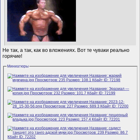
Не так, а так, как во вложениях. Вот те чуваки реально
горячие!
Миниатюры