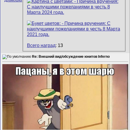
Всего наград
: 13
Re: Внешний вид/обсуждение юнитов Inferno